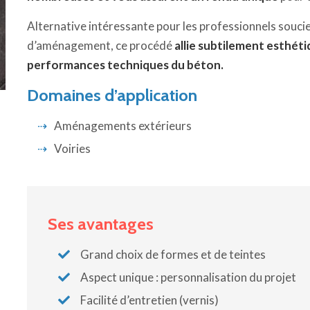
Alternative intéressante pour les professionnels soucie
d’aménagement, ce procédé
allie subtilement esthéti
performances techniques du béton.
Domaines d’application
Aménagements extérieurs
Voiries
Ses avantages
Grand choix de formes et de teintes
Aspect unique : personnalisation du projet
Facilité d’entretien (vernis)