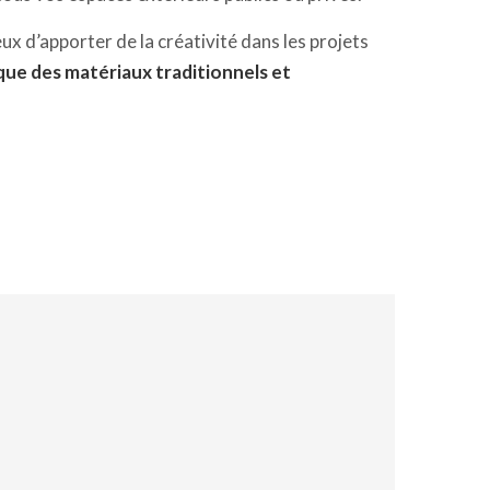
ux d’apporter de la créativité dans les projets
que des matériaux traditionnels et