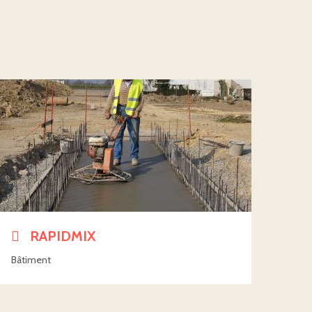
RAPIDMIX
Bâtiment