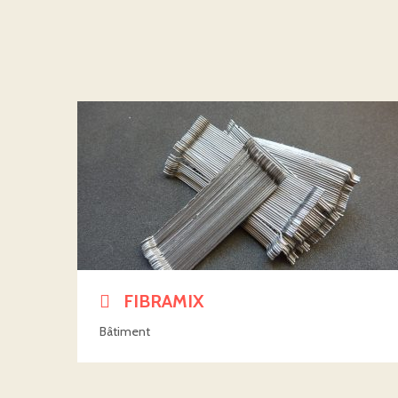
FIBRAMIX
Bâtiment