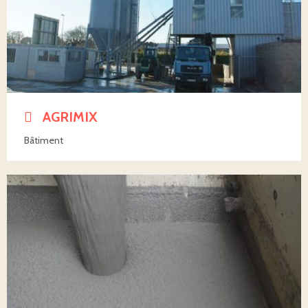
AGRIMIX
Bâtiment