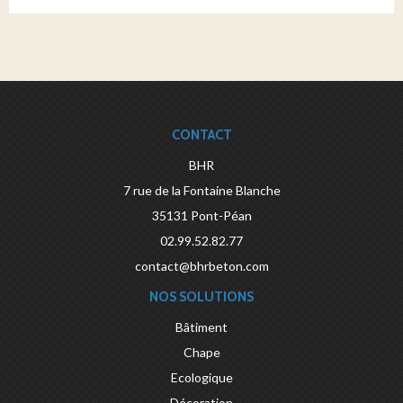
CONTACT
BHR
7 rue de la Fontaine Blanche
35131
Pont-Péan
02.99.52.82.77
contact@bhrbeton.com
NOS SOLUTIONS
Bâtiment
Chape
Ecologique
Décoration