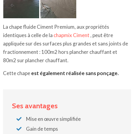
La chape fluide Ciment Premium, aux propriétés
identiques à celle de la
chapmix Ciment
, peut être
appliquée sur des surfaces plus grandes et sans joints de
fractionnement : 100m2 hors plancher chauffant et
80m2 sur plancher chauffant.
Cette chape
est également réalisée sans ponçage.
Ses avantages
Mise en œuvre simplifiée
Gain de temps