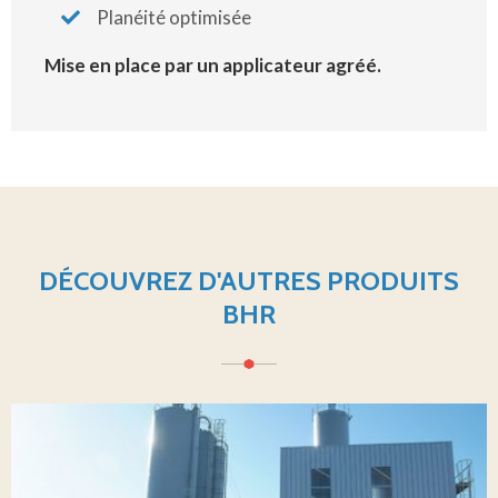
Planéité optimisée
Mise en place par un applicateur agréé.
DÉCOUVREZ D'AUTRES PRODUITS
BHR