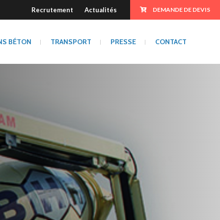
Recrutement
Actualités
DEMANDE DE DEVIS
NS BÉTON
TRANSPORT
PRESSE
CONTACT