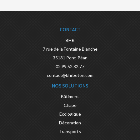
CONTACT
BHR
7 rue de la Fontaine Blanche
35131
Pont-Péan
02.99.52.82.77
contact@bhrbeton.com
NOS SOLUTIONS
Bâtiment
Chape
Ecologique
Décoration
Transports