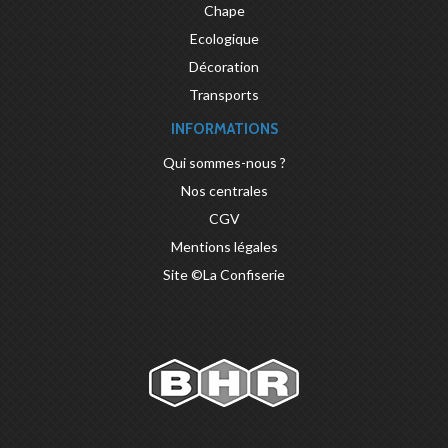
Chape
Ecologique
Décoration
Transports
INFORMATIONS
Qui sommes-nous ?
Nos centrales
CGV
Mentions légales
Site ©La Confiserie