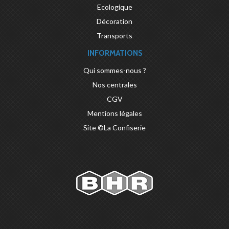
Ecologique
Décoration
Transports
INFORMATIONS
Qui sommes-nous ?
Nos centrales
CGV
Mentions légales
Site ©La Confiserie