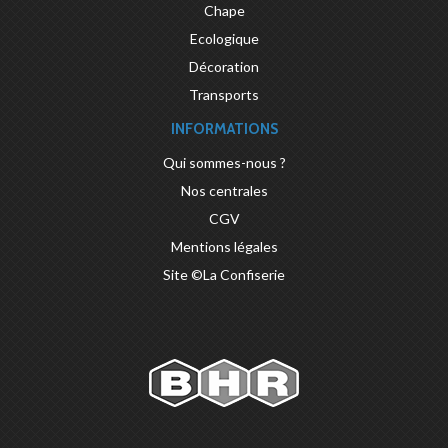
Chape
Ecologique
Décoration
Transports
INFORMATIONS
Qui sommes-nous ?
Nos centrales
CGV
Mentions légales
Site ©La Confiserie