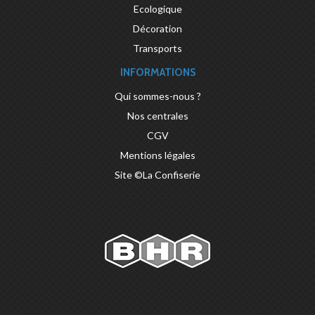
Ecologique
Décoration
Transports
INFORMATIONS
Qui sommes-nous ?
Nos centrales
CGV
Mentions légales
Site ©La Confiserie