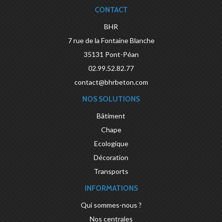
CONTACT
BHR
7 rue de la Fontaine Blanche
35131
Pont-Péan
02.99.52.82.77
contact@bhrbeton.com
NOS SOLUTIONS
Bâtiment
Chape
Ecologique
Décoration
Transports
INFORMATIONS
Qui sommes-nous ?
Nos centrales