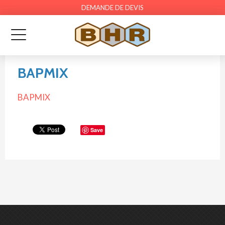
DEMANDE DE DEVIS
BAPMIX
BAPMIX
Save