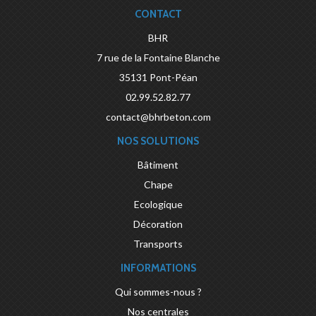
CONTACT
BHR
7 rue de la Fontaine Blanche
35131
Pont-Péan
02.99.52.82.77
contact@bhrbeton.com
NOS SOLUTIONS
Bâtiment
Chape
Ecologique
Décoration
Transports
INFORMATIONS
Qui sommes-nous ?
Nos centrales