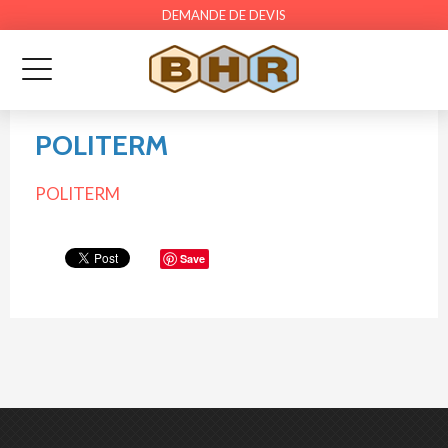
DEMANDE DE DEVIS
POLITERM
POLITERM
Save