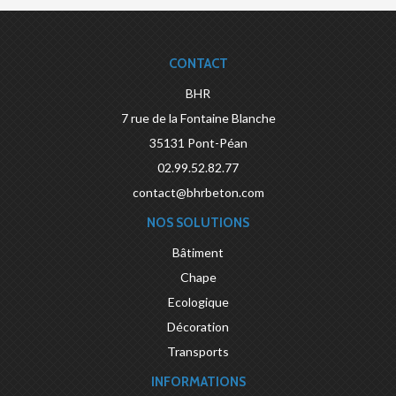
CONTACT
BHR
7 rue de la Fontaine Blanche
35131
Pont-Péan
02.99.52.82.77
contact@bhrbeton.com
NOS SOLUTIONS
Bâtiment
Chape
Ecologique
Décoration
Transports
INFORMATIONS