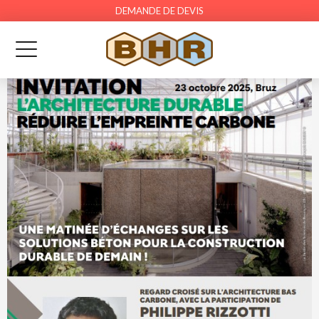
DEMANDE DE DEVIS