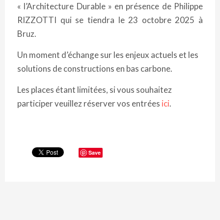
« l’Architecture Durable » en présence de Philippe
RIZZOTTI qui se tiendra le 23 octobre 2025 à
Bruz.
Un moment d’échange sur les enjeux actuels et les
solutions de constructions en bas carbone.
Les places étant limitées, si vous souhaitez
participer veuillez réserver vos entrées
ici
.
Save