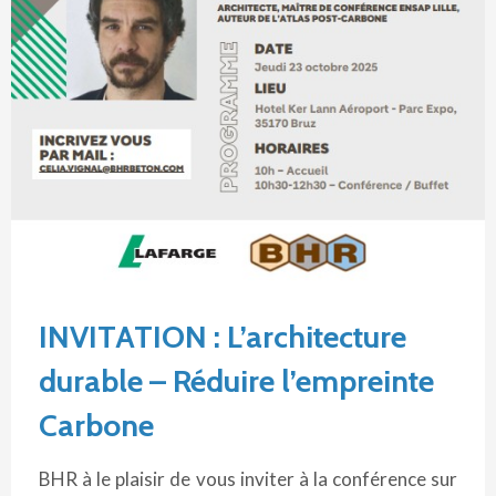
INVITATION : L’architecture
durable – Réduire l’empreinte
Carbone
BHR à le plaisir de vous inviter à la conférence sur