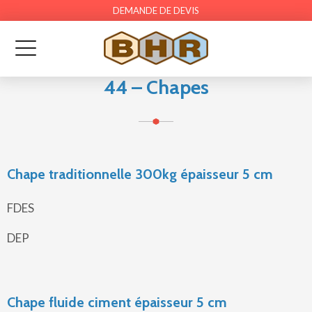
DEMANDE DE DEVIS
44 – Chapes
Chape traditionnelle 300kg épaisseur 5 cm
FDES
DEP
Chape fluide ciment épaisseur 5 cm