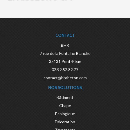
CONTACT
BHR
7 rue de la Fontaine Blanche
35131
Pont-Péan
02.99.52.82.77
contact@bhrbeton.com
NOS SOLUTIONS
Bâtiment
Chape
Ecologique
Décoration
Transports