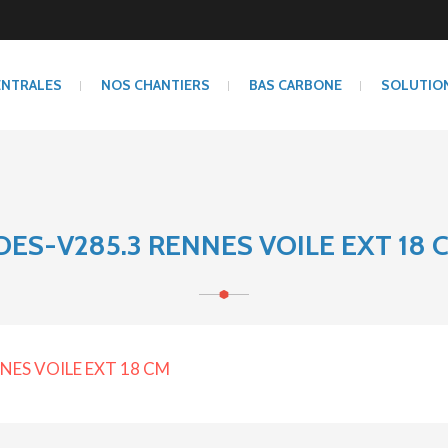
ENTRALES
NOS CHANTIERS
BAS CARBONE
SOLUTIO
DES-V285.3 RENNES VOILE EXT 18 
NES VOILE EXT 18 CM