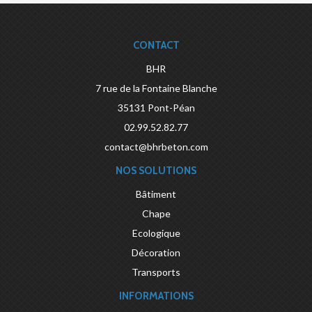
CONTACT
BHR
7 rue de la Fontaine Blanche
35131
Pont-Péan
02.99.52.82.77
contact@bhrbeton.com
NOS SOLUTIONS
Bâtiment
Chape
Ecologique
Décoration
Transports
INFORMATIONS