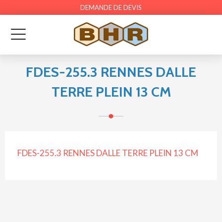
DEMANDE DE DEVIS
FDES-255.3 RENNES DALLE
TERRE PLEIN 13 CM
FDES-255.3 RENNES DALLE TERRE PLEIN 13 CM