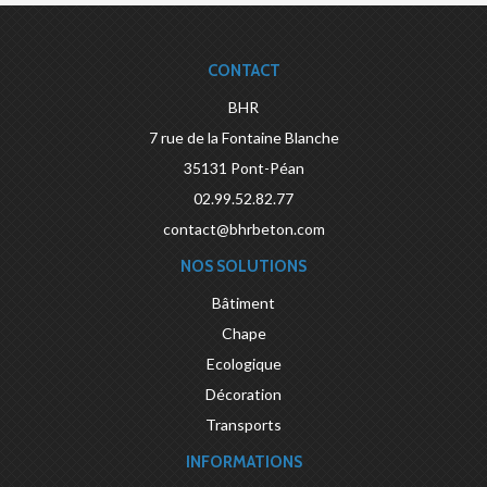
CONTACT
BHR
7 rue de la Fontaine Blanche
35131
Pont-Péan
02.99.52.82.77
contact@bhrbeton.com
NOS SOLUTIONS
Bâtiment
Chape
Ecologique
Décoration
Transports
INFORMATIONS