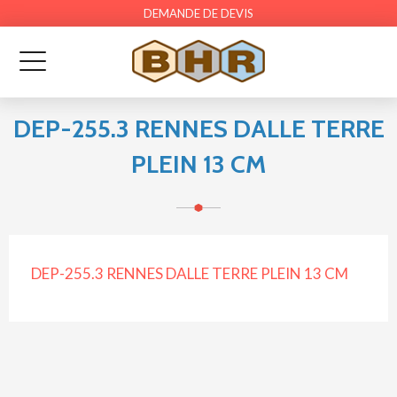
DEMANDE DE DEVIS
DEP-255.3 RENNES DALLE TERRE
PLEIN 13 CM
DEP-255.3 RENNES DALLE TERRE PLEIN 13 CM