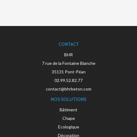
CONTACT
BHR
7 rue de la Fontaine Blanche
35131
Pont-Péan
02.99.52.82.77
contact@bhrbeton.com
NOS SOLUTIONS
Bâtiment
Chape
Ecologique
Décoration